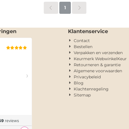
1
ringen
Klantenservice
Contact
Bestellen
Verpakken en verzenden
Keurmerk WebwinkelKeur
Retourneren & garantie
Algemene voorwaarden
Privacybeleid
Blog
Klachtenregeling
Sitemap