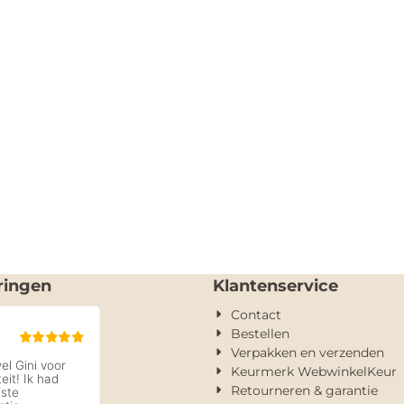
ringen
Klantenservice
Contact
Bestellen
Verpakken en verzenden
Keurmerk WebwinkelKeur
Retourneren & garantie