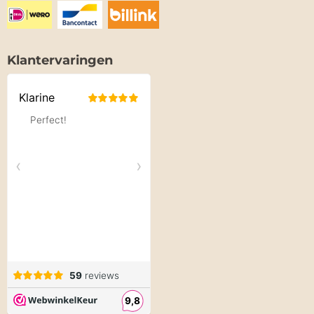
Klantervaringen