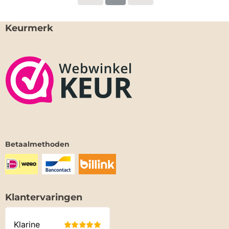
Keurmerk
Betaalmethoden
Klantervaringen