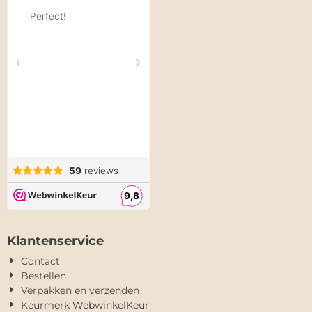
Klantenservice
Contact
Bestellen
Verpakken en verzenden
Keurmerk WebwinkelKeur