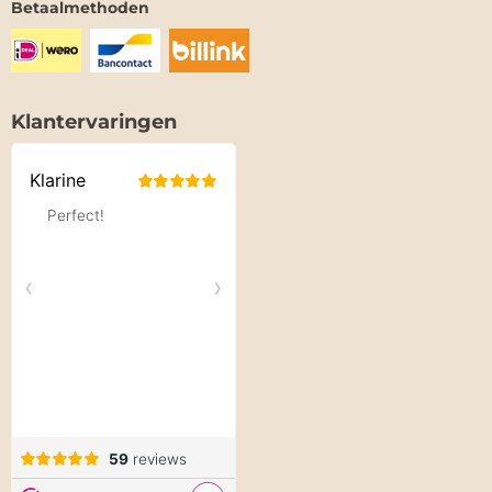
Betaalmethoden
Klantervaringen