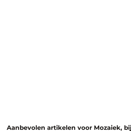
Aanbevolen artikelen voor
Mozaiek, bi