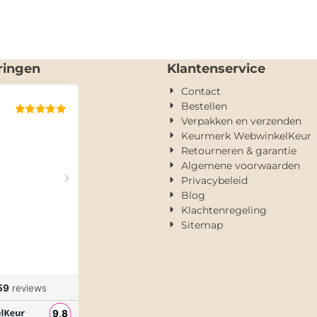
ringen
Klantenservice
Contact
Bestellen
Verpakken en verzenden
Keurmerk WebwinkelKeur
Retourneren & garantie
Algemene voorwaarden
Privacybeleid
Blog
Klachtenregeling
Sitemap