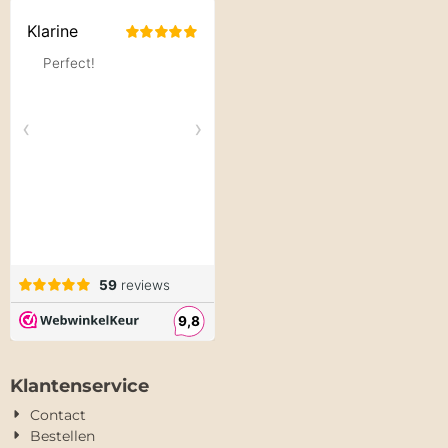
Klantenservice
Contact
Bestellen