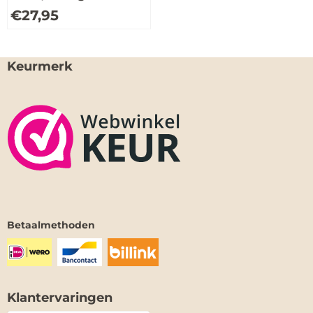
€
27,95
Keurmerk
Betaalmethoden
Klantervaringen