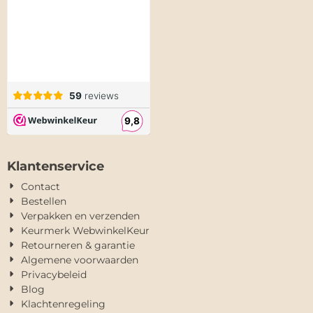
Klantenservice
Contact
Bestellen
Verpakken en verzenden
Keurmerk WebwinkelKeur
Retourneren & garantie
Algemene voorwaarden
Privacybeleid
Blog
Klachtenregeling