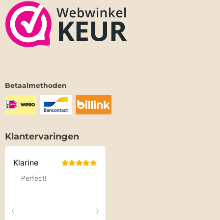
Betaalmethoden
Klantervaringen