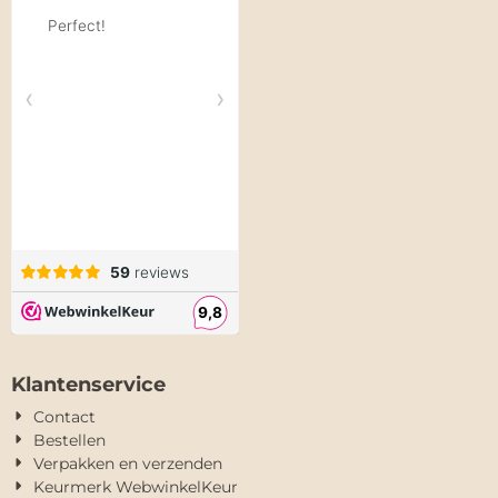
Klantenservice
Contact
Bestellen
Verpakken en verzenden
Keurmerk WebwinkelKeur