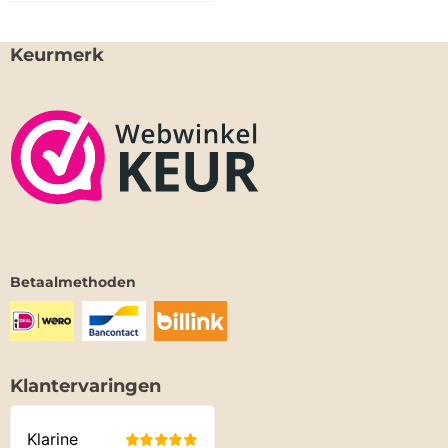
Keurmerk
Betaalmethoden
Klantervaringen