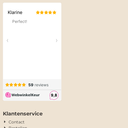
Klantenservice
Contact