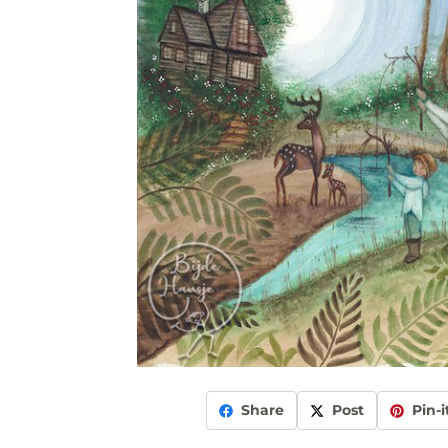
Share
Post
Pin-i