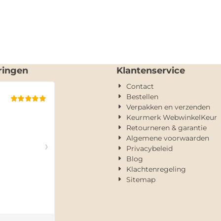
ringen
Klantenservice
Contact
Bestellen
Verpakken en verzenden
Keurmerk WebwinkelKeur
Retourneren & garantie
Algemene voorwaarden
Privacybeleid
Blog
Klachtenregeling
Sitemap